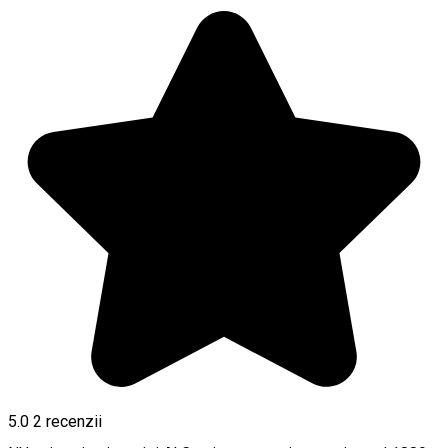
5.0
2
recenzii