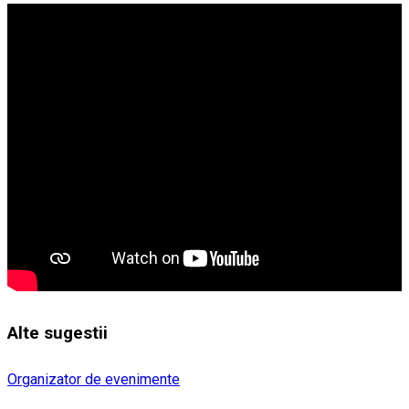
Alte sugestii
Organizator de evenimente