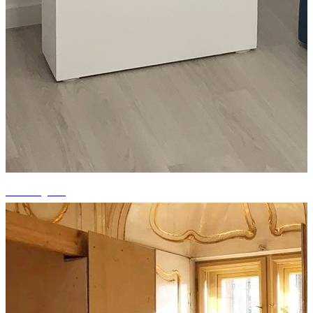
+1 fotografii