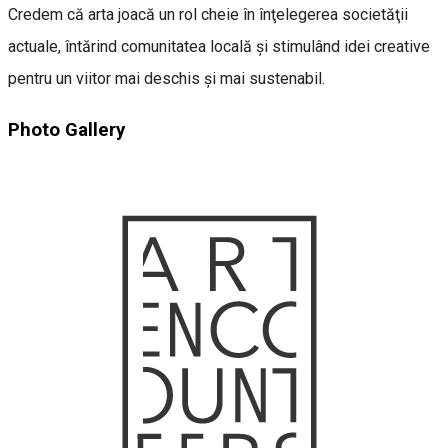
Credem că arta joacă un rol cheie în înţelegerea societăţii
actuale, întărind comunitatea locală și stimulând idei creative
pentru un viitor mai deschis și mai sustenabil.
Photo Gallery