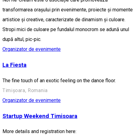
transformarea orașului prin evenimente, proiecte și momente
artistice și creative, caracterizate de dinamism și culoare.
Stropi mici de culoare pe fundalul monocrom se adună unul
după altul, pic-pic.
Organizator de evenimente
La Fiesta
The fine touch of an exotic feeling on the dance floor.
Timișoara, Romania
Organizator de evenimente
Startup Weekend Timisoara
More details and registration here: