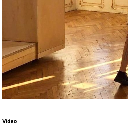
Video