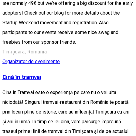
are normaly 49€ but we're offering a big discount for the early
adopters! Check out our blog for more details about the
Startup Weekend movement and registration. Also,
participants to our events receive some nice swag and
freebies from our sponsor friends.
Timișoara, Romania
Organizator de evenimente
Cină în tramvai
Cina în Tramvai este o experiență pe care nu o vei uita
niciodată! Singurul tramvai-restaurant din România te poartă
prin locuri pline de istorie, care au influențat Timișoara cu ani
și ani în urmă. În timp ce iei cina, vom parcurge împreună
traseul primei linii de tramvai din Timișoara și de pe actualul