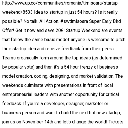
http://www.up.co/communities/romania/timisoara/startup-
weekend/8533 Idea to startup in just 54 hours? Is it really
possible? No talk. All Action. #swtimisoara Super Early Bird
Offer! Get it now and save 20€! Startup Weekend are events
that follow the same basic model: anyone is welcome to pitch
their startup idea and receive feedback from their peers.
Teams organically form around the top ideas (as determined
by popular vote) and then it’s a 54 hour frenzy of business
model creation, coding, designing, and market validation. The
weekends culminate with presentations in front of local
entrepreneurial leaders with another opportunity for critical
feedback. If you're a developer, designer, marketer or
business person and want to build the next hot new startup,
join us on November 14th and let's change the world! Tickets