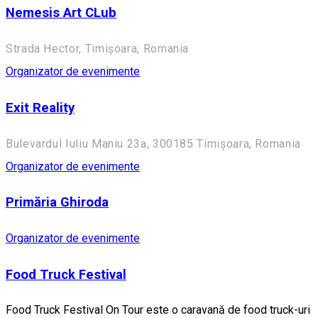
Nemesis Art CLub
Strada Hector, Timișoara, Romania
Organizator de evenimente
Exit Reality
Bulevardul Iuliu Maniu 23a, 300185 Timișoara, Romania
Organizator de evenimente
Primăria Ghiroda
Organizator de evenimente
Food Truck Festival
Food Truck Festival On Tour este o caravană de food truck-uri