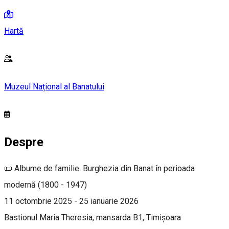
Hartă
Muzeul Național al Banatului
Despre
📜 Albume de familie. Burghezia din Banat în perioada
modernă (1800 - 1947)
11 octombrie 2025 - 25 ianuarie 2026
Bastionul Maria Theresia, mansarda B1, Timișoara